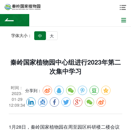
字体大小：
中
大
秦岭国家植物园中心组进行2023年第二
次集中学习
时间：
分享到：
2023-
01-29
12:09:34
1月28日，秦岭国家植物园在周至园区科研楼二楼会议