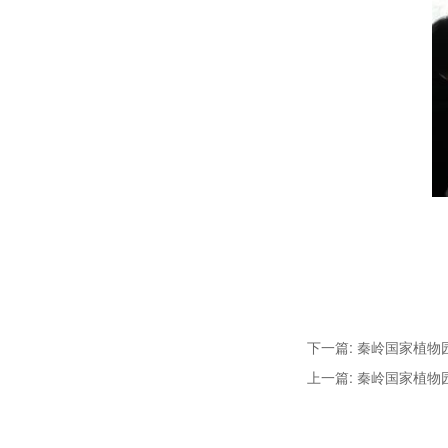
下一篇: 秦岭国家植
上一篇: 秦岭国家植物