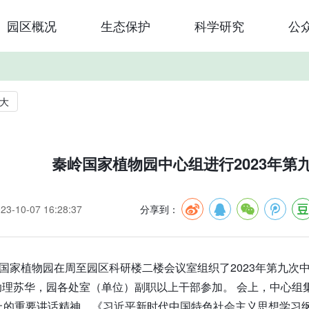
园区概况
生态保护
科学研究
公
大
秦岭国家植物园中心组进行2023年第
-10-07 16:28:37
分享到：
岭国家植物园在周至园区科研楼二楼会议室组织了2023年第九
助理苏华，园各处室（单位）副职以上干部参加。 会上，中心组
上的重要讲话精神，《习近平新时代中国特色社会主义思想学习纲