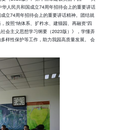
中华人民共和国成立74周年招待会上的重要讲话
成立74周年招待会上的重要讲话精神。团结就
，按照“纳体系、扩柞水、建猫园、再融资”四
社会主义思想学习纲要（2023版）》，学懂弄
多样性保护等工作，助力我园高质量发展。 会