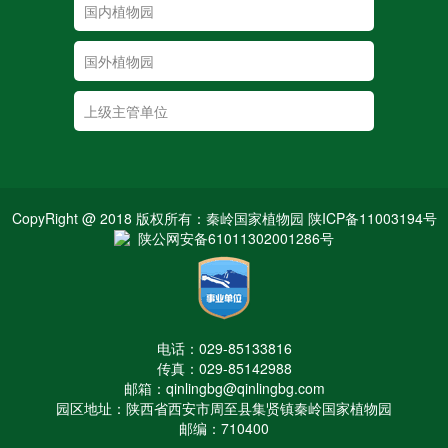
CopyRight @ 2018 版权所有：秦岭国家植物园 陕ICP备11003194号
陕公网安备61011302001286号
电话：029-85133816
传真：029-85142988
邮箱：qinlingbg@qinlingbg.com
园区地址：陕西省西安市周至县集贤镇秦岭国家植物园
邮编：710400