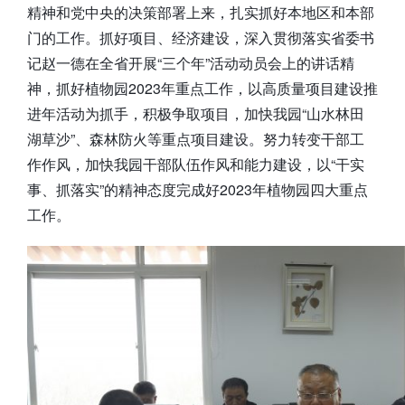
精神和党中央的决策部署上来，扎实抓好本地区和本部
门的工作。抓好项目、经济建设，深入贯彻落实省委书
记赵一德在全省开展“三个年”活动动员会上的讲话精
神，抓好植物园2023年重点工作，以高质量项目建设推
进年活动为抓手，积极争取项目，加快我园“山水林田
湖草沙”、森林防火等重点项目建设。努力转变干部工
作作风，加快我园干部队伍作风和能力建设，以“干实
事、抓落实”的精神态度完成好2023年植物园四大重点
工作。