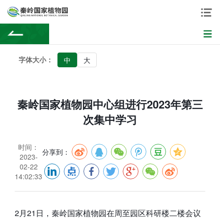
字体大小：
中
大
秦岭国家植物园中心组进行2023年第三
次集中学习
时间：
分享到：
2023-
02-22
14:02:33
2月21日，秦岭国家植物园在周至园区科研楼二楼会议