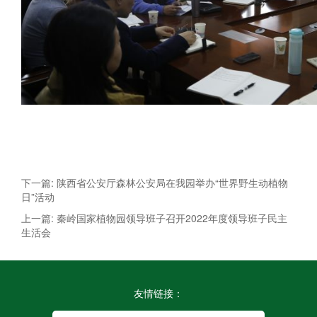
下一篇: 陕西省公安厅森林公安局在我园举办“世界野生动植物
日”活动
上一篇: 秦岭国家植物园领导班子召开2022年度领导班子民主
生活会
友情链接：