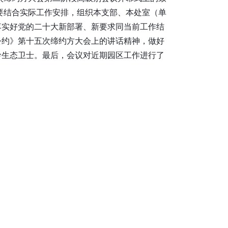
要结合实际工作安排，组织本支部、本处室（单
落实好党的二十大新部署、新要求同当前工作结
公约》第十五次缔约方大会上的讲话精神，做好
岭生态卫士。最后，会议对近期园区工作进行了