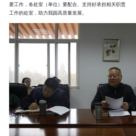
要工作，各处室（单位）要配合、支持好承担相关职责
工作的处室，助力我园高质量发展。