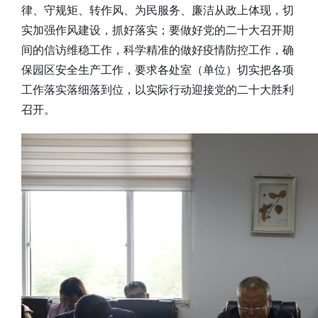
律、守规矩、转作风、为民服务、廉洁从政上体现，切
实加强作风建设，抓好落实；要做好党的二十大召开期
间的信访维稳工作，科学精准的做好疫情防控工作，确
保园区安全生产工作，要求各处室（单位）切实把各项
工作落实落细落到位，以实际行动迎接党的二十大胜利
召开。