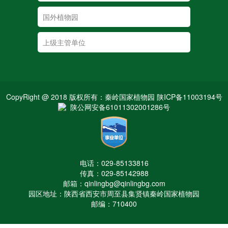
CopyRight @ 2018 版权所有：秦岭国家植物园 陕ICP备11003194号
陕公网安备61011302001286号
电话：029-85133816
传真：029-85142988
邮箱：qinlingbg@qinlingbg.com
园区地址：陕西省西安市周至县集贤镇秦岭国家植物园
邮编：710400