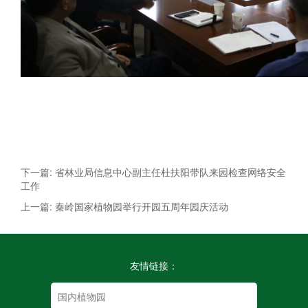
下一篇: 省林业局信息中心副主任杜扶阳带队来园检查网络安全
工作
上一篇: 秦岭国家植物园举行开园五周年园庆活动
友情链接：