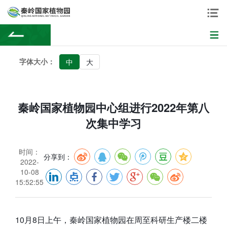
字体大小：
中
大
秦岭国家植物园中心组进行2022年第八
次集中学习
时间：
分享到：
2022-
10-08
15:52:55
10月8日上午，秦岭国家植物园在周至科研生产楼二楼