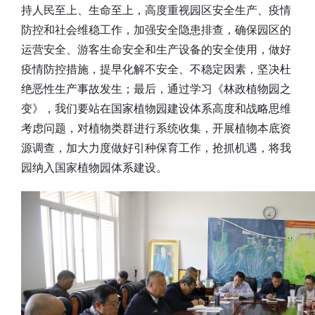
持人民至上、生命至上，高度重视园区安全生产、疫情
防控和社会维稳工作，加强安全隐患排查，确保园区的
运营安全、游客生命安全和生产设备的安全使用，做好
疫情防控措施，提早化解不安全、不稳定因素，坚决杜
绝恶性生产事故发生；最后，通过学习《林政植物园之
变》，我们要站在国家植物园建设体系高度和战略思维
考虑问题，对植物类群进行系统收集，开展植物本底资
源调查，加大力度做好引种保育工作，抢抓机遇，将我
园纳入国家植物园体系建设。