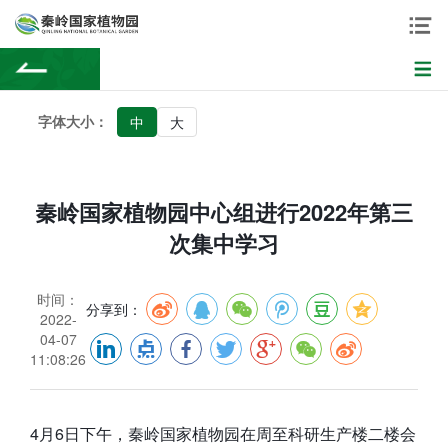
字体大小：
中
大
秦岭国家植物园中心组进行2022年第三
次集中学习
时间：
分享到：
2022-
04-07
11:08:26
4月6日下午，秦岭国家植物园在周至科研生产楼二楼会