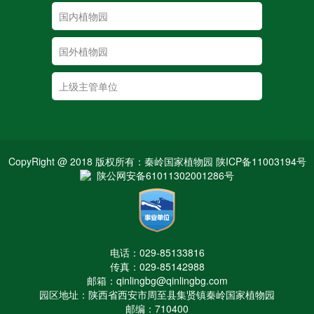
CopyRight @ 2018 版权所有：秦岭国家植物园 陕ICP备11003194号
陕公网安备61011302001286号
电话：029-85133816
传真：029-85142988
邮箱：qinlingbg@qinlingbg.com
园区地址：陕西省西安市周至县集贤镇秦岭国家植物园
邮编：710400