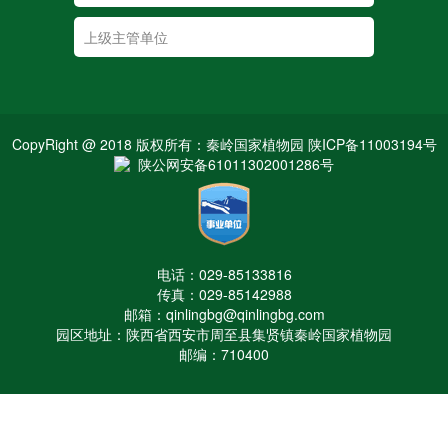
CopyRight @ 2018 版权所有：秦岭国家植物园 陕ICP备11003194号
陕公网安备61011302001286号
电话：029-85133816
传真：029-85142988
邮箱：qinlingbg@qinlingbg.com
园区地址：陕西省西安市周至县集贤镇秦岭国家植物园
邮编：710400