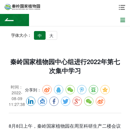
字体大小：
中
大
秦岭国家植物园中心组进行2022年第七
次集中学习
时间：
分享到：
2022-
08-09
11:27:38
8月8日上午，秦岭国家植物园在周至科研生产二楼会议