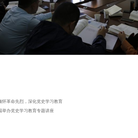
部缅怀革命先烈，深化党史学习教育
物园举办党史学习教育专题讲座