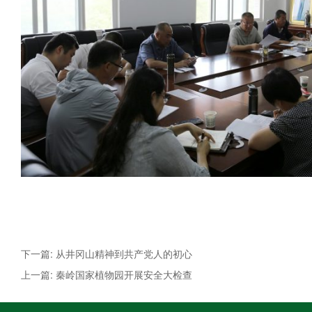
下一篇: 从井冈山精神到共产党人的初心
上一篇: 秦岭国家植物园开展安全大检查