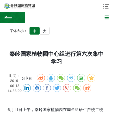
字体大小：
中
大
秦岭国家植物园中心组进行第六次集中
学习
时间：
分享到：
2019-
06-13
14:36:22
6月11日上午，秦岭国家植物园在周至科研生产楼二楼