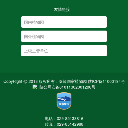
友情链接：
CopyRight @ 2018 版权所有：秦岭国家植物园 陕ICP备11003194号
陕公网安备61011302001286号
电话：029-85133816
传真：029-85142988