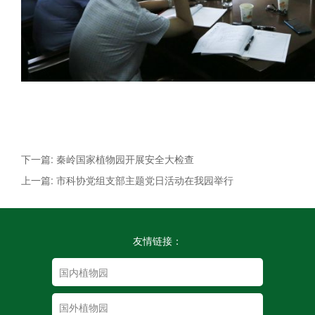
下一篇: 秦岭国家植物园开展安全大检查
上一篇: 市科协党组支部主题党日活动在我园举行
友情链接：