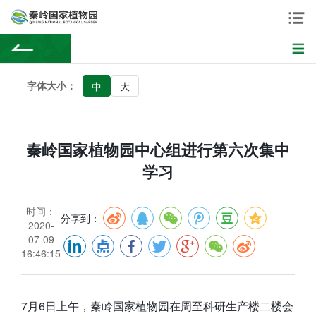
字体大小：
中
大
秦岭国家植物园中心组进行第六次集中
学习
时间：
分享到：
2020-
07-09
16:46:15
7月6日上午，秦岭国家植物园在周至科研生产楼二楼会