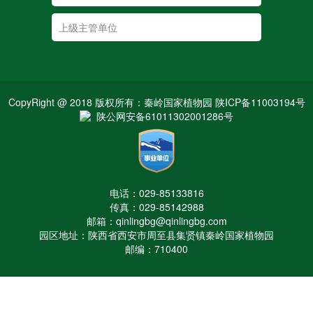
CopyRight @ 2018 版权所有：秦岭国家植物园 陕ICP备11003194号
陕公网安备61011302001286号
电话：029-85133816
传真：029-85142988
邮箱：qinlingbg@qinlingbg.com
园区地址：陕西省西安市周至县集贤镇秦岭国家植物园
邮编：710400