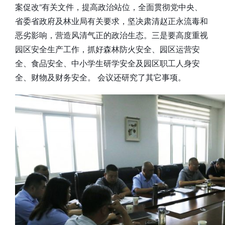
案促改”有关文件，提高政治站位，全面贯彻党中央、
省委省政府及林业局有关要求，坚决肃清赵正永流毒和
恶劣影响，营造风清气正的政治生态。三是要高度重视
园区安全生产工作，抓好森林防火安全、园区运营安
全、食品安全、中小学生研学安全及园区职工人身安
全、财物及财务安全。 会议还研究了其它事项。