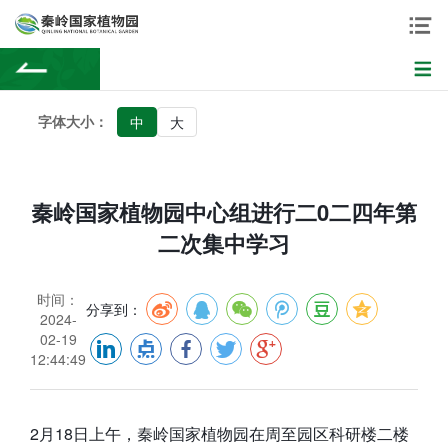
字体大小：
中
大
秦岭国家植物园中心组进行二0二四年第
二次集中学习
时间：
分享到：
2024-
02-19
12:44:49
2月18日上午，秦岭国家植物园在周至园区科研楼二楼