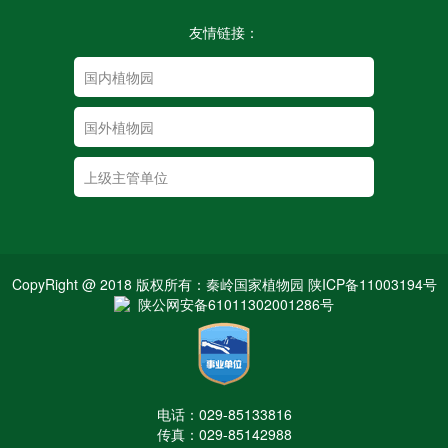
友情链接：
CopyRight @ 2018 版权所有：秦岭国家植物园 陕ICP备11003194号
陕公网安备61011302001286号
电话：029-85133816
传真：029-85142988