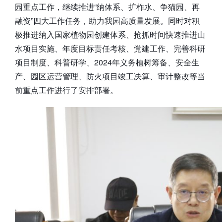
园重点工作，继续推进“纳体系、扩柞水、争猫园、再
融资”四大工作任务，助力我园高质量发展。同时对积
极推进纳入国家植物园创建体系、抢抓时间快速推进山
水项目实施、年度目标责任考核、党建工作、完善科研
项目制度、科普研学、2024年义务植树筹备、安全生
产、园区运营管理、防火项目竣工决算、审计整改等当
前重点工作进行了安排部署。