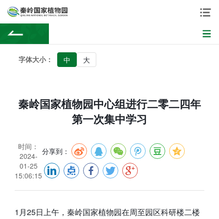
字体大小：
中
大
秦岭国家植物园中心组进行二零二四年
第一次集中学习
时间：
分享到：
2024-
01-25
15:06:15
1月25日上午，秦岭国家植物园在周至园区科研楼二楼