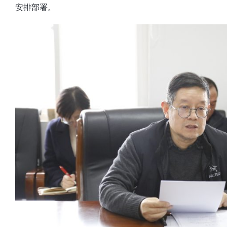
安排部署。