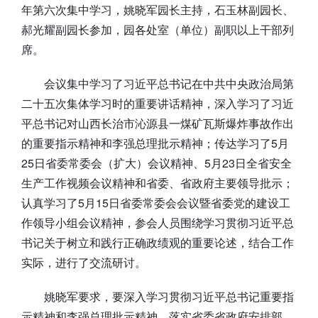
年第六次集中学习，姚晓军园长主持，石玉林副园长、
郝光耀副园长参加，园各处室（单位）副职以上干部列
席。
会议集中学习了习近平总书记在中共中央政治局第
二十五次集体学习时的重要讲话精神，深入学习了习近
平总书记对山西长治市沁源县一煤矿瓦斯爆炸事故作出
的重要指示精神和李强总理批示精神；传达学习了5月
25日省委常委会（扩大）会议精神、5月23日全省安全
生产工作视频会议精神和省委、省政府主要领导批示；
认真学习了5月15日省委常委会会议暨省委党的建设工
作领导小组会议精神，参会人员围绕学习贯彻习近平总
书记关于树立和践行正确政绩观的重要论述，结合工作
实际，进行了交流研讨。
姚晓军要求，要深入学习贯彻习近平总书记重要指
示精神和李强总理批示精神，落实省委省政府安排部