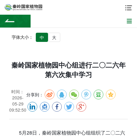
字体大小：
中
大
秦岭国家植物园中心组进行二〇二六年
第六次集中学习
时间：
分享到：
2026-
05-29
09:52:50
5月28日，秦岭国家植物园中心组组织了二〇二六