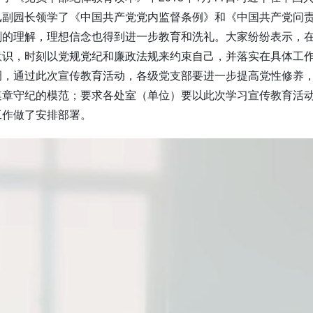
汛副园长领学了《中国共产党党内监督条例》和《中国共产党问责
刻的理解，理想信念也得到进一步教育和洗礼。大家纷纷表示，
意识，时刻以党规党纪和廉政法规来约束自己，并落实在具体工作
调，通过此次宣传教育活动，各级党支部要进一步提高党性修养
章守纪的模范；要求各处室（单位）要以此次学习宣传教育活动
工作做了安排部署。