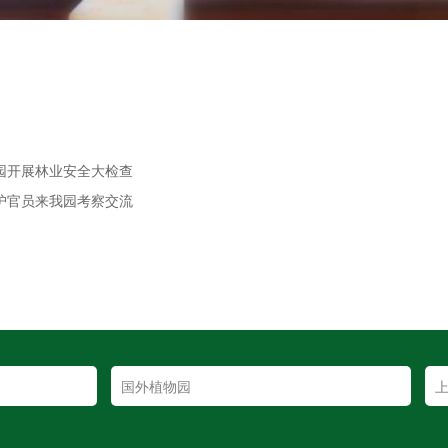
物园开展林业安全大检查
保护官员来我园考察交流