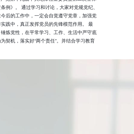
条例》。 通过学习和讨论，大家对党规党纪、
在今后的工作中，一定会自觉遵守党章，加强党
实践中，真正发挥党员的先锋模范作用。 最
，锤炼党性，在平常学习、工作、生活中严守底
为契机，落实好“两个责任”。并结合学习教育