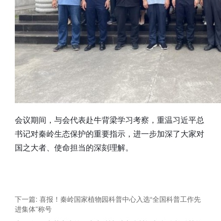
会议期间，与会代表赴牛背梁学习考察，重温习近平总
书记对秦岭生态保护的重要指示，进一步加深了大家对
国之大者、使命担当的深刻理解。
下一篇: 喜报！秦岭国家植物园科普中心入选“全国科普工作先
进集体”称号