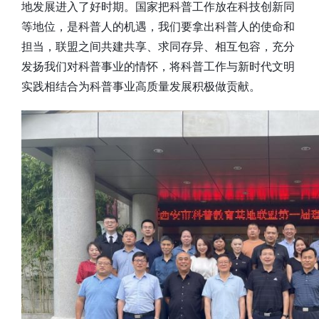
地发展进入了好时期。国家把科普工作放在科技创新同
等地位，是科普人的机遇，我们要拿出科普人的使命和
担当，联盟之间共建共享、求同存异、相互包容，充分
发扬我们对科普事业的情怀，将科普工作与新时代文明
实践相结合为科普事业高质量发展积极做贡献。