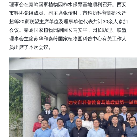
理事会在秦岭国家植物园柞水保育基地顺利召开。西安
市科协党组成员、副主席张传时，市科协科普部部长严
超等20家联盟主席单位及理事单位代表共计30余人参加
会议。秦岭国家植物园副园长马安平，园长助理、联盟
理事会主席苏华和秦岭国家植物园科普中心有关工作人
员出席了本次会议。