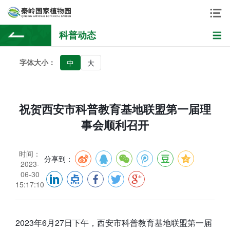
科普动态
字体大小：
中
大
祝贺西安市科普教育基地联盟第一届理
事会顺利召开
时间：
分享到：
2023-
06-30
15:17:10
2023年6月27日下午，西安市科普教育基地联盟第一届