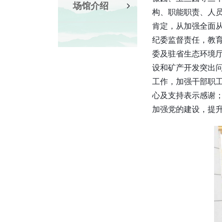
场馆介绍
构、职能职责、人
肯定，从加强全面从
纪委监督责任，教
委及驻省生态环境
设和矿产开发突出
工作，加强干部职
心及支持表示感谢
加强党的建设，提