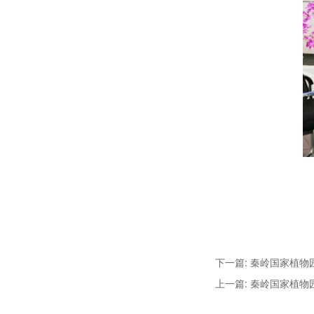
下一篇: 秦岭国家植
上一篇: 秦岭国家植