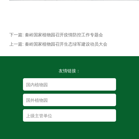
下一篇: 秦岭国家植物园召开疫情防控工作专题会
上一篇: 秦岭国家植物园召开生态绿军建设动员大会
友情链接：