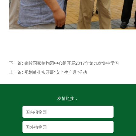
下一篇: 秦岭国家植物园中心组开展2017年第九次集中学习
上一篇: 规划处扎实开展“安全生产月”活动
友情链接：