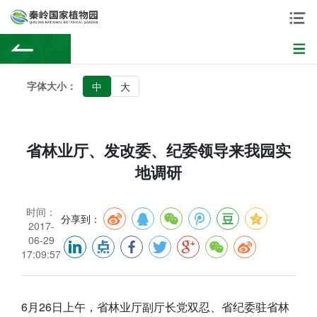
字体大小：
中
大
省林业厅、发改委、纪委领导来我园实
地调研
时间：
分享到：
2017-
06-29
17:09:57
6月26日上午，省林业厅副厅长党双忍、省纪委驻省林