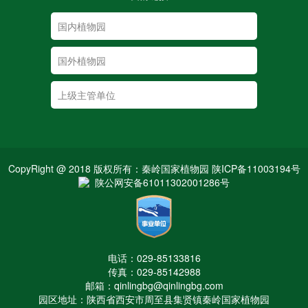
CopyRight @ 2018 版权所有：秦岭国家植物园 陕ICP备11003194号
陕公网安备61011302001286号
电话：029-85133816
传真：029-85142988
邮箱：qinlingbg@qinlingbg.com
园区地址：陕西省西安市周至县集贤镇秦岭国家植物园