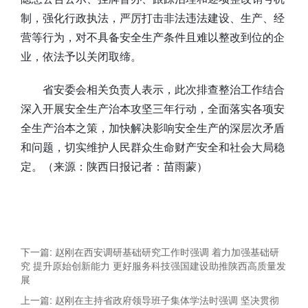
制，强化行政执法，严厉打击非法违法建设、生产、经
营等行为，对不具备安全生产条件且难以整改到位的企
业，依法予以关闭取缔。
省安委会相关负责人表示，此次排查整治工作结合
深入开展安全生产治本攻坚三年行动，全面落实各项安
全生产治本之策，加快解决影响安全生产的深层次矛盾
和问题，切实维护人民群众生命财产安全和社会大局稳
定。（来源：陕西日报记者：苗雨蒙）
下一篇: 赵刚在西安调研基础研究工作时强调 着力加强基础研
究 提升原始创新能力 更好服务科技强国建设助推陕西高质量发
展
上一篇: 赵刚在主持省政府领导班子集体学法时强调 坚决贯彻