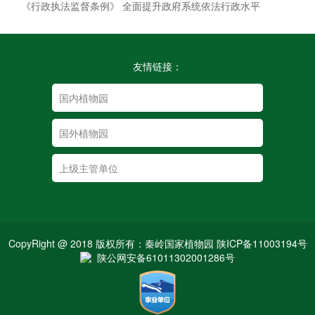
《行政执法监督条例》 全面提升政府系统依法行政水平
友情链接：
CopyRight @ 2018 版权所有：秦岭国家植物园 陕ICP备11003194号
陕公网安备61011302001286号