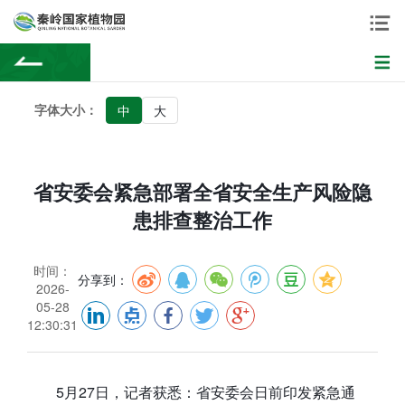
字体大小：
中
大
省安委会紧急部署全省安全生产风险隐
患排查整治工作
时间：
分享到：
2026-
05-28
12:30:31
5月27日，记者获悉：省安委会日前印发紧急通