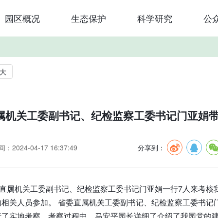
园区概况
生态保护
科学研究
公
大
属机关工委副书记、纪检监察工委书记门亚娟
：2024-04-17 16:37:49
分享到：
委直属机关工委副书记、纪检监察工委书记门亚娟一行7人来考
的相关人员参加。 省委直属机关工委副书记、纪检监察工委书记
行了实地考察。考察过程中，马安平园长详细了介绍了我园党的