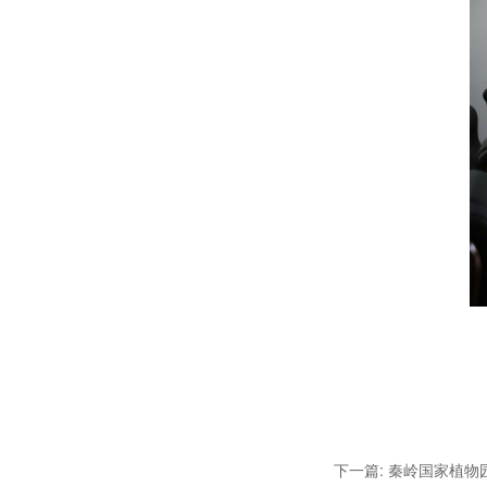
下一篇: 秦岭国家植物