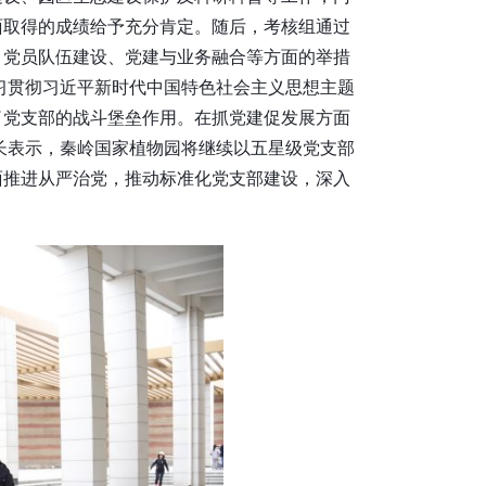
面取得的成绩给予充分肯定。随后，考核组通过
、党员队伍建设、党建与业务融合等方面的举措
习贯彻习近平新时代中国特色社会主义思想主题
了党支部的战斗堡垒作用。在抓党建促发展方面
长表示，秦岭国家植物园将继续以五星级党支部
面推进从严治党，推动标准化党支部建设，深入