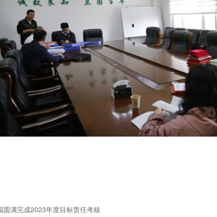
园圆满完成2023年度目标责任考核