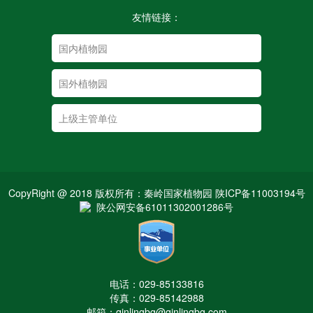
友情链接：
CopyRight @ 2018 版权所有：秦岭国家植物园 陕ICP备11003194号
陕公网安备61011302001286号
电话：029-85133816
传真：029-85142988
邮箱：qinlingbg@qinlingbg.com