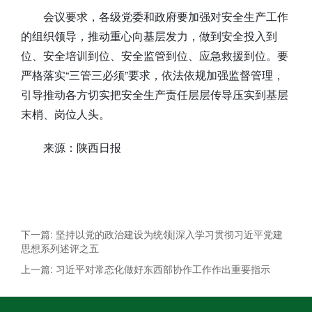
会议要求，各级党委和政府要加强对安全生产工作
的组织领导，推动重心向基层发力，做到安全投入到
位、安全培训到位、安全监管到位、应急救援到位。要
严格落实“三管三必须”要求，依法依规加强监督管理，
引导推动各方切实把安全生产责任层层传导压实到基层
末梢、岗位人头。
来源：陕西日报
下一篇: 坚持以党的政治建设为统领|深入学习贯彻习近平党建
思想系列述评之五
上一篇: 习近平对常态化做好东西部协作工作作出重要指示