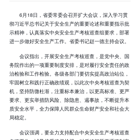
6月18日，省委常委会召开扩大会议，深入学习贯
彻习近平总书记关于安全生产的重要论述和重要指示批
示精神，认真落实中央安全生产考核巡查组要求，部署
进一步做好安全生产工作。省委书记赵一德主持会议。
会议指出，开展安全生产考核巡查，是党中央、国
务院作出的一项重要制度安排，是对履行安全责任的政
治检验和工作检验。各级各部门要切实提高政治站位，
牢固树立和践行正确政绩观，以此次中央考核巡查为契
机，坚持防微杜渐，注重标本兼治，以更高标准、更严
要求、更实举措防风险、除隐患、遏事故，不断提升本
质安全水平，全力保障人民群众生命财产安全和社会大
局稳定。
会议强调，要全力支持配合中央安全生产考核巡查