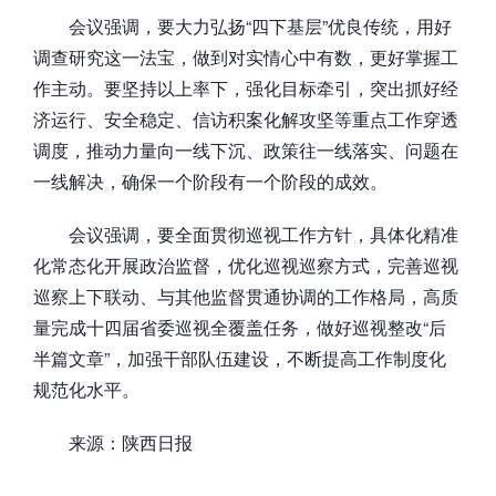
会议强调，要大力弘扬“四下基层”优良传统，用好
调查研究这一法宝，做到对实情心中有数，更好掌握工
作主动。要坚持以上率下，强化目标牵引，突出抓好经
济运行、安全稳定、信访积案化解攻坚等重点工作穿透
调度，推动力量向一线下沉、政策往一线落实、问题在
一线解决，确保一个阶段有一个阶段的成效。
会议强调，要全面贯彻巡视工作方针，具体化精准
化常态化开展政治监督，优化巡视巡察方式，完善巡视
巡察上下联动、与其他监督贯通协调的工作格局，高质
量完成十四届省委巡视全覆盖任务，做好巡视整改“后
半篇文章”，加强干部队伍建设，不断提高工作制度化
规范化水平。
来源：陕西日报