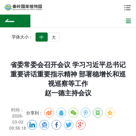
字体大小：
中
大
省委常委会召开会议 学习习近平总书记
重要讲话重要指示精神 部署稳增长和巡
视巡察等工作
赵一德主持会议
时间：
分享到：
2026-
03-02
09:36:18