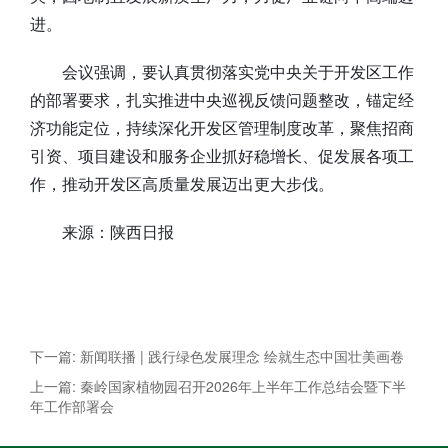
进。
会议强调，要认真贯彻落实党中央关于开发区工作
的部署要求，扎实推进中央巡视反馈问题整改，锚定经
济功能定位，持续深化开发区管理制度改革，聚焦招商
引资、项目建设和服务企业抓好稳增长、促发展各项工
作，推动开发区高质量发展迈出更大步伐。
来源：陕西日报
下一篇: 新闻联播 | 践行绿色发展理念 绘就生态中国壮美画卷
上一篇: 秦岭国家植物园召开2026年上半年工作总结会暨下半
年工作部署会