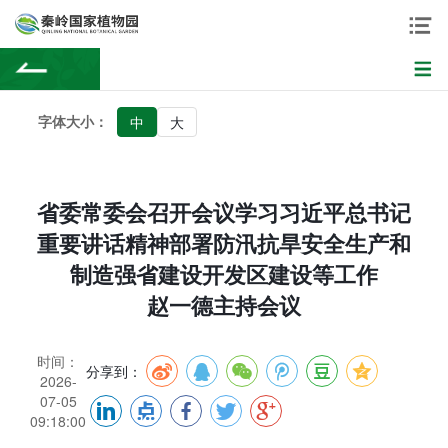
字体大小：
中
大
省委常委会召开会议学习习近平总书记
重要讲话精神部署防汛抗旱安全生产和
制造强省建设开发区建设等工作
赵一德主持会议
时间：
分享到：
2026-
07-05
09:18:00