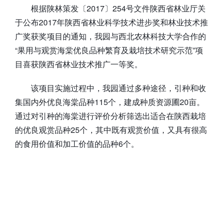
根据陕林策发〔2017〕254号文件陕西省林业厅关
于公布2017年陕西省林业科学技术进步奖和林业技术推
广奖获奖项目的通知，我园与西北农林科技大学合作的
“果用与观赏海棠优良品种繁育及栽培技术研究示范”项
目喜获陕西省林业技术推广一等奖。
该项目实施过程中，我园通过多种途径，引种和收
集国内外优良海棠品种115个，建成种质资源圃20亩。
通过对引种的海棠进行评价分析筛选出适合在陕西栽培
的优良观赏品种25个，其中既有观赏价值，又具有很高
的食用价值和加工价值的品种6个。