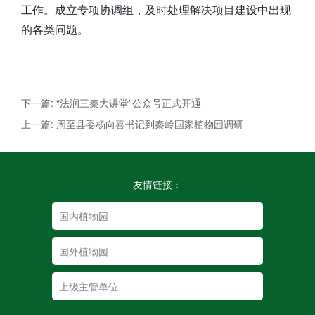
工作。成立专项协调组，及时处理解决项目建设中出现
的各类问题。
下一篇: “法润三秦大讲堂”公众号正式开通
上一篇: 周至县委杨向喜书记到秦岭国家植物园调研
友情链接：