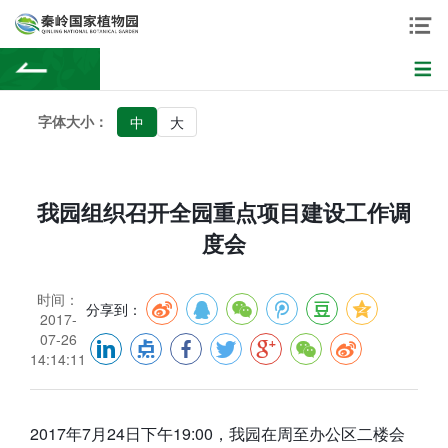
字体大小：
中
大
我园组织召开全园重点项目建设工作调
度会
时间：
分享到：
2017-
07-26
14:14:11
2017年7月24日下午19:00，我园在周至办公区二楼会