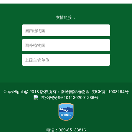
友情链接：
CopyRight @ 2018 版权所有：秦岭国家植物园 陕ICP备11003194号
陕公网安备61011302001286号
电话：029-85133816