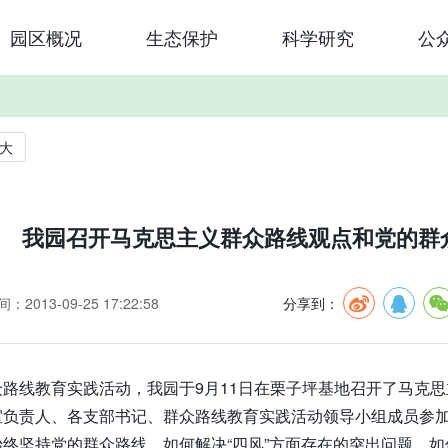
园区概况
生态保护
科学研究
公
大
我园召开马克思主义群众路线观点和党的群
：2013-09-25 17:22:58
分享到：
路线教育实践活动，我园于9月11日在栗子坪基地召开了马克
室负责人、各支部书记、群众路线教育实践活动领导小组成员参加
终坚持党的群众路线，如何解决“四风”方面存在的突出问题，