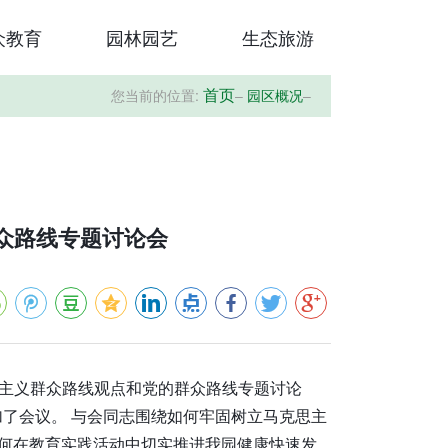
众教育
园林园艺
生态旅游
您当前的位置:
–
园区概况
–
首页
众路线专题讨论会
思主义群众路线观点和党的群众路线专题讨论
了会议。 与会同志围绕如何牢固树立马克思主
如何在教育实践活动中切实推进我园健康快速发