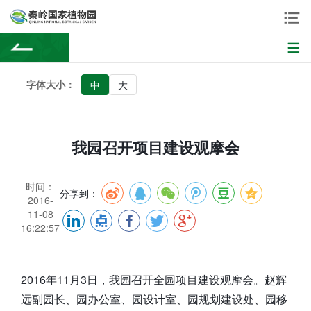
字体大小：
中
大
我园召开项目建设观摩会
时间：
分享到：
2016-
11-08
16:22:57
2016年11月3日，我园召开全园项目建设观摩会。赵辉
远副园长、园办公室、园设计室、园规划建设处、园移