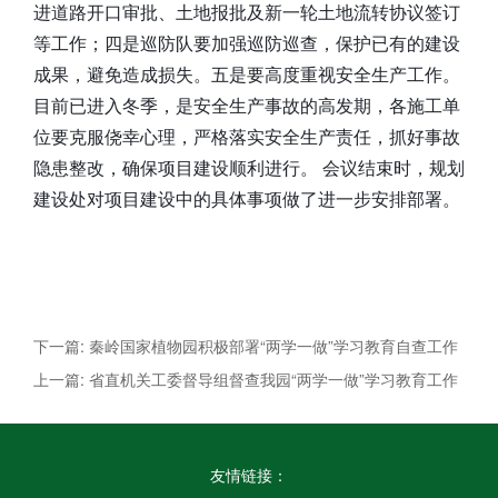
进道路开口审批、土地报批及新一轮土地流转协议签订
等工作；四是巡防队要加强巡防巡查，保护已有的建设
成果，避免造成损失。五是要高度重视安全生产工作。
目前已进入冬季，是安全生产事故的高发期，各施工单
位要克服侥幸心理，严格落实安全生产责任，抓好事故
隐患整改，确保项目建设顺利进行。 会议结束时，规划
建设处对项目建设中的具体事项做了进一步安排部署。
下一篇: 秦岭国家植物园积极部署“两学一做”学习教育自查工作
上一篇: 省直机关工委督导组督查我园“两学一做”学习教育工作
友情链接：