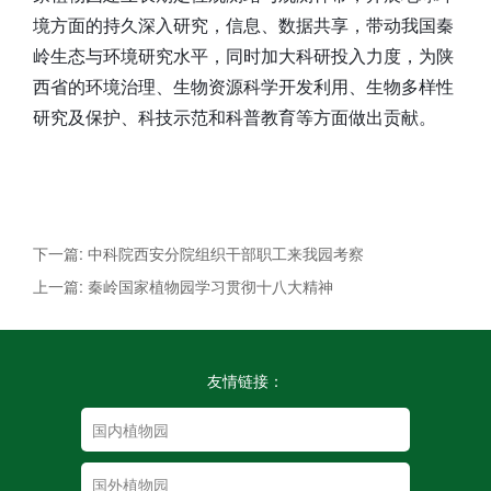
境方面的持久深入研究，信息、数据共享，带动我国秦
岭生态与环境研究水平，同时加大科研投入力度，为陕
西省的环境治理、生物资源科学开发利用、生物多样性
研究及保护、科技示范和科普教育等方面做出贡献。
下一篇: 中科院西安分院组织干部职工来我园考察
上一篇: 秦岭国家植物园学习贯彻十八大精神
友情链接：