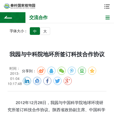
交流合作
字体大小：
中
大
我园与中科院地环所签订科技合作协议
时间：
分享到：
2013-
01-04
10:17:48
2012年12月28日，我园与中国科学院地球环境研
究所签订科技合作协议。陕西省政协副主席、中国科学