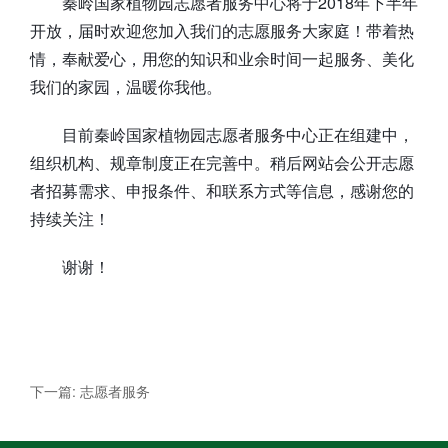
秦岭国家植物园志愿者服务中心将于2018年下半年
开放，届时欢迎您加入我们的志愿服务大家庭！带着热
情，奉献爱心，用您的知识和业余时间一起服务、美化
我们的家园，温暖你我他。
目前秦岭国家植物园志愿者服务中心正在组建中，
组织机构、规章制度正在完善中。稍后网站会公开志愿
者招募需求、申报条件、和联系方式等信息，感谢您的
持续关注！
谢谢！
下一篇: 志愿者服务