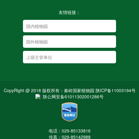
友情链接：
CopyRight @ 2018 版权所有：秦岭国家植物园 陕ICP备11003194号
陕公网安备61011302001286号
电话：029-85133816
传真：029-85142988