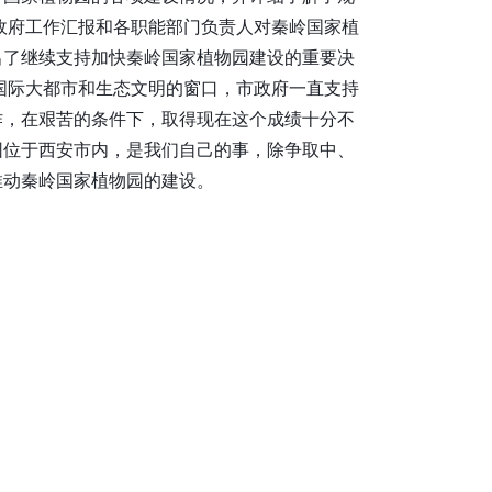
政府工作汇报和各职能部门负责人对秦岭国家植
出了继续支持加快秦岭国家植物园建设的重要决
国际大都市和生态文明的窗口，市政府一直支持
作，在艰苦的条件下，取得现在这个成绩十分不
园位于西安市内，是我们自己的事，除争取中、
推动秦岭国家植物园的建设。