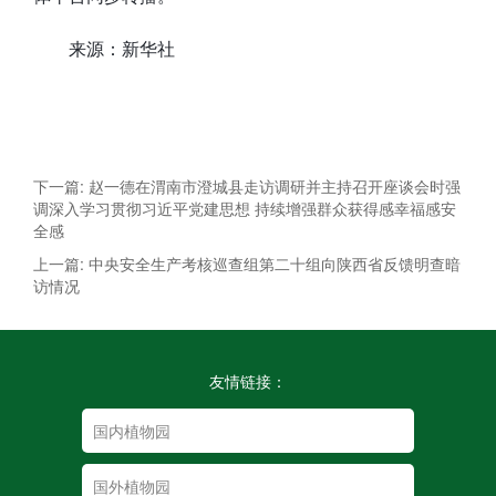
来源：新华社
下一篇: 赵一德在渭南市澄城县走访调研并主持召开座谈会时强
调深入学习贯彻习近平党建思想 持续增强群众获得感幸福感安
全感
上一篇: 中央安全生产考核巡查组第二十组向陕西省反馈明查暗
访情况
友情链接：