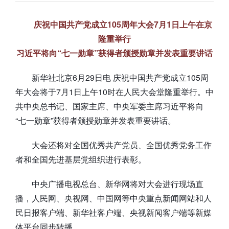
庆祝中国共产党成立105周年大会7月1日上午在京
隆重举行
习近平将向“七一勋章”获得者颁授勋章并发表重要讲话
新华社北京6月29日电 庆祝中国共产党成立105周
年大会将于7月1日上午10时在人民大会堂隆重举行。中
共中央总书记、国家主席、中央军委主席习近平将向
“七一勋章”获得者颁授勋章并发表重要讲话。
大会还将对全国优秀共产党员、全国优秀党务工作
者和全国先进基层党组织进行表彰。
中央广播电视总台、新华网将对大会进行现场直
播，人民网、央视网、中国网等中央重点新闻网站和人
民日报客户端、新华社客户端、央视新闻客户端等新媒
体平台同步转播。