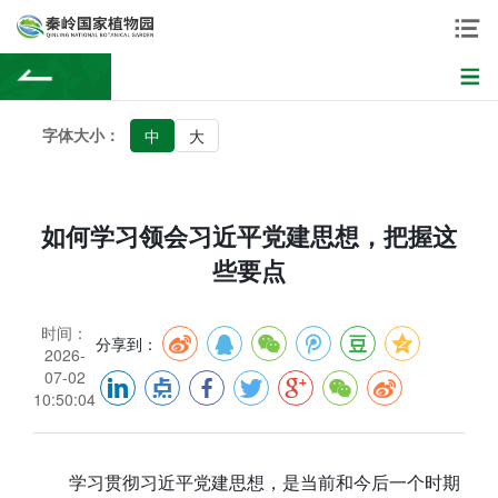
字体大小：
中
大
如何学习领会习近平党建思想，把握这
些要点
时间：
分享到：
2026-
07-02
10:50:04
学习贯彻习近平党建思想，是当前和今后一个时期