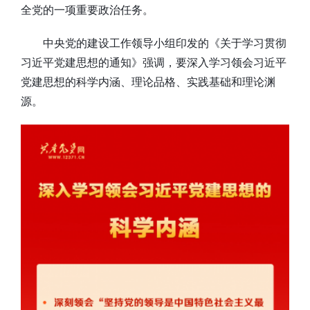
全党的一项重要政治任务。
中央党的建设工作领导小组印发的《关于学习贯彻
习近平党建思想的通知》强调，要深入学习领会习近平
党建思想的科学内涵、理论品格、实践基础和理论渊
源。