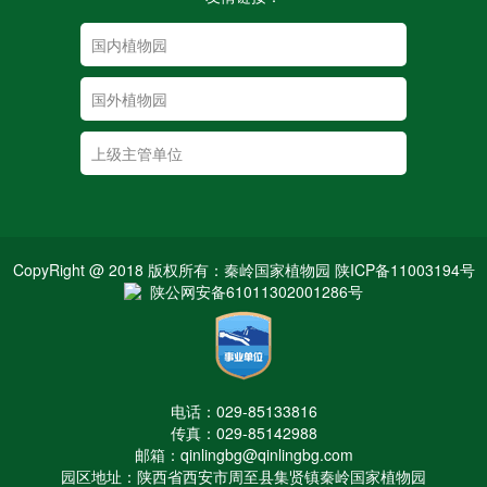
CopyRight @ 2018 版权所有：秦岭国家植物园 陕ICP备11003194号
陕公网安备61011302001286号
电话：029-85133816
传真：029-85142988
邮箱：qinlingbg@qinlingbg.com
园区地址：陕西省西安市周至县集贤镇秦岭国家植物园