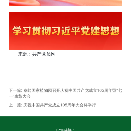
来源：共产党员网
下一篇: 秦岭国家植物园召开庆祝中国共产党成立105周年暨“七
一”表彰大会
上一篇: 庆祝中国共产党成立105周年大会将举行
友情链接：