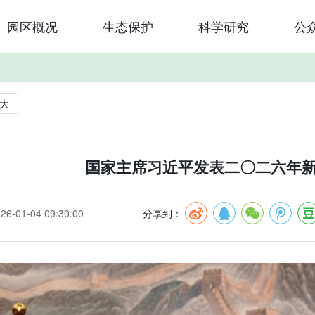
园区概况
生态保护
科学研究
公
大
国家主席习近平发表二〇二六年
-01-04 09:30:00
分享到：