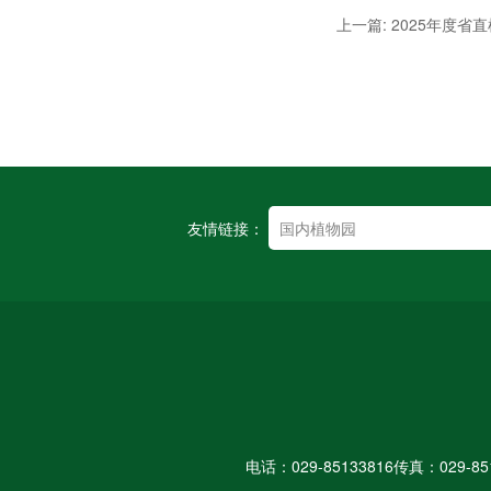
上一篇: 2025年度
友情链接：
电话：029-85133816
传真：029-85