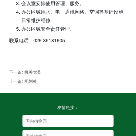
会议室安排使用管理、服务。
办公区域用水、电、通讯网络、空调等基础设施
日常维护维修：
办公区域安全责任管理。
联系电话：029-85181605
下一篇: 机关党委
上一篇: 规划处
友情链接：