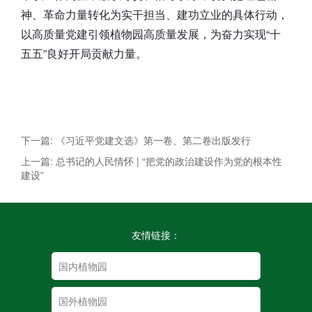
神、革命力量转化为实干担当、建功立业的具体行动，
以高质量党建引领植物园高质量发展，为奋力实现“十
五五”良好开局贡献力量。
下一篇: 《习近平党建文选》第一卷、第二卷出版发行
上一篇: 总书记的人民情怀 | “把党的政治建设作为党的根本性
建设”
友情链接：