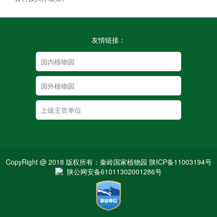
友情链接：
CopyRight @ 2018 版权所有：秦岭国家植物园 陕ICP备11003194号
陕公网安备61011302001286号