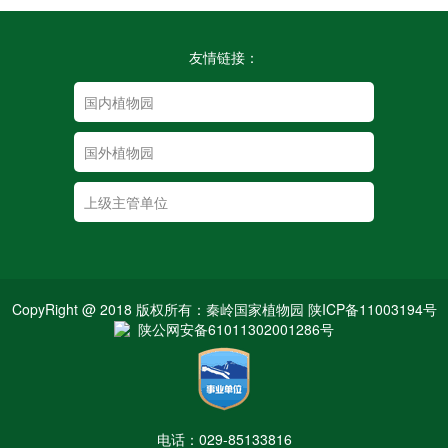
友情链接：
CopyRight @ 2018 版权所有：秦岭国家植物园 陕ICP备11003194号
陕公网安备61011302001286号
电话：029-85133816