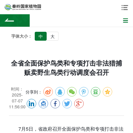
字体大小：
中
大
全省全面保护鸟类和专项打击非法猎捕
贩卖野生鸟类行动调度会召开
时间：
分享到：
2025-
07-07
11:56:00
7月5日，省政府召开全面保护鸟类和专项打击非法