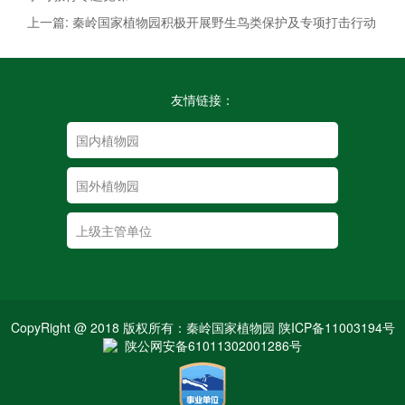
上一篇: 秦岭国家植物园积极开展野生鸟类保护及专项打击行动
友情链接：
CopyRight @ 2018 版权所有：秦岭国家植物园 陕ICP备11003194号
陕公网安备61011302001286号