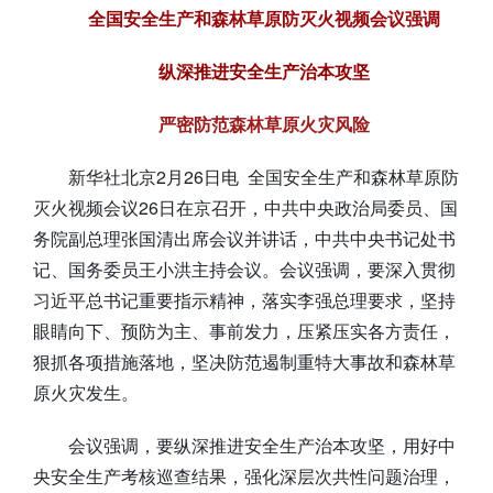
全国安全生产和森林草原防灭火视频会议强调
纵深推进安全生产治本攻坚
严密防范森林草原火灾风险
新华社北京2月26日电 全国安全生产和森林草原防
灭火视频会议26日在京召开，中共中央政治局委员、国
务院副总理张国清出席会议并讲话，中共中央书记处书
记、国务委员王小洪主持会议。会议强调，要深入贯彻
习近平总书记重要指示精神，落实李强总理要求，坚持
眼睛向下、预防为主、事前发力，压紧压实各方责任，
狠抓各项措施落地，坚决防范遏制重特大事故和森林草
原火灾发生。
会议强调，要纵深推进安全生产治本攻坚，用好中
央安全生产考核巡查结果，强化深层次共性问题治理，