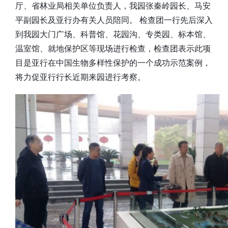
厅、省林业局相关单位负责人，我园张秦岭园长、马安
平副园长及亚行办有关人员陪同。 检查团一行先后深入
到我园大门广场、科普馆、花园沟、专类园、标本馆、
温室馆、就地保护区等现场进行检查，检查团表示此项
目是亚行在中国生物多样性保护的一个成功示范案例，
将力促亚行行长近期来园进行考察。