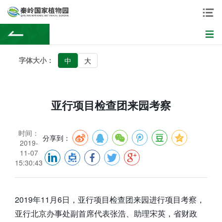
字体大小：
中
大
亚行项目检查团来园考察
时间：
分享到：
2019-
11-07
15:30:43
2019年11月6日，亚行项目检查团来园进行项目考察，
亚行北京办事处副首席代表张浩、助理宋英，省财政