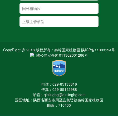
CopyRight @ 2018 版权所有：秦岭国家植物园 陕ICP备11003194号
陕公网安备61011302001286号
电话：029-85133816
传真：029-85142988
邮箱：qinlingbg@qinlingbg.com
园区地址：陕西省西安市周至县集贤镇秦岭国家植物园
邮编：710400