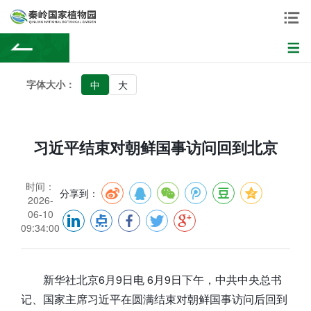
字体大小：
中
大
习近平结束对朝鲜国事访问回到北京
时间：
分享到：
2026-
06-10
09:34:00
新华社北京6月9日电 6月9日下午，中共中央总书
记、国家主席习近平在圆满结束对朝鲜国事访问后回到