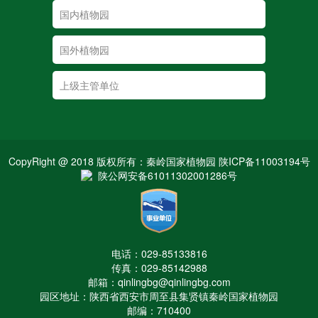
CopyRight @ 2018 版权所有：秦岭国家植物园 陕ICP备11003194号
陕公网安备61011302001286号
电话：029-85133816
传真：029-85142988
邮箱：qinlingbg@qinlingbg.com
园区地址：陕西省西安市周至县集贤镇秦岭国家植物园
邮编：710400