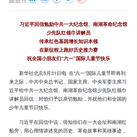
09:33:11
习近平回信勉励中共一大纪念馆、南湖革命纪念馆
少先队红领巾讲解员
传承红色基因增长知识本领
在新征程上跑好历史接力赛
祝全国小朋友们“六一”国际儿童节快乐
新华社北京5月31日电 在“六一”国际儿童节即将到
来之际，中共中央总书记、国家主席、中央军委主席习
近平给中共一大纪念馆、南湖革命纪念馆少先队红领巾
讲解员回信，对他们予以亲切勉励，并祝他们和全国的
少年儿童节日快乐。
习近平在回信中说，得知你们在一大会址和南湖红
船旁，用心用情讲述党的历史、革命故事和英雄事迹，