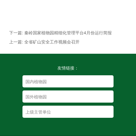
下一篇: 秦岭国家植物园精细化管理平台4月份运行简报
上一篇: 全省矿山安全工作视频会召开
友情链接：