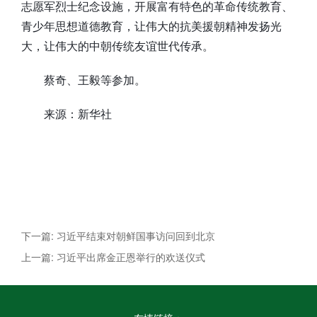
志愿军烈士纪念设施，开展富有特色的革命传统教育、
青少年思想道德教育，让伟大的抗美援朝精神发扬光
大，让伟大的中朝传统友谊世代传承。
蔡奇、王毅等参加。
来源：新华社
下一篇: 习近平结束对朝鲜国事访问回到北京
上一篇: 习近平出席金正恩举行的欢送仪式