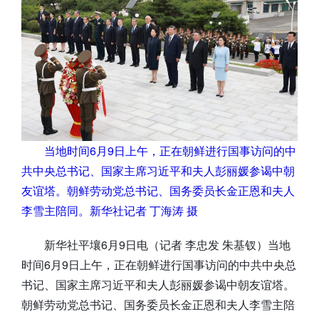
当地时间6月9日上午，正在朝鲜进行国事访问的中
共中央总书记、国家主席习近平和夫人彭丽媛参谒中朝
友谊塔。朝鲜劳动党总书记、国务委员长金正恩和夫人
李雪主陪同。新华社记者 丁海涛 摄
新华社平壤6月9日电（记者 李忠发 朱基钗）当地
时间6月9日上午，正在朝鲜进行国事访问的中共中央总
书记、国家主席习近平和夫人彭丽媛参谒中朝友谊塔。
朝鲜劳动党总书记、国务委员长金正恩和夫人李雪主陪