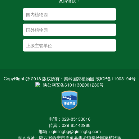
友情链接：
CopyRight @ 2018 版权所有：秦岭国家植物园 陕ICP备11003194号
陕公网安备61011302001286号
电话：029-85133816
传真：029-85142988
邮箱：qinlingbg@qinlingbg.com
园区地址：陕西省西安市周至县集贤镇秦岭国家植物园