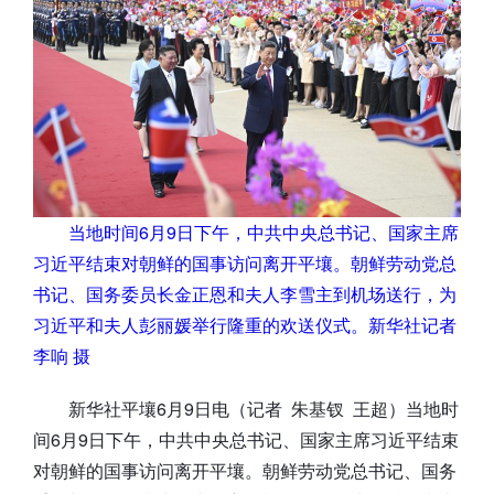
当地时间6月9日下午，中共中央总书记、国家主席
习近平结束对朝鲜的国事访问离开平壤。朝鲜劳动党总
书记、国务委员长金正恩和夫人李雪主到机场送行，为
习近平和夫人彭丽媛举行隆重的欢送仪式。新华社记者
李响 摄
新华社平壤6月9日电（记者 朱基钗 王超）当地时
间6月9日下午，中共中央总书记、国家主席习近平结束
对朝鲜的国事访问离开平壤。朝鲜劳动党总书记、国务