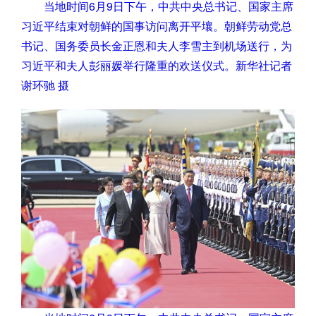
当地时间6月9日下午，中共中央总书记、国家主席
习近平结束对朝鲜的国事访问离开平壤。朝鲜劳动党总
书记、国务委员长金正恩和夫人李雪主到机场送行，为
习近平和夫人彭丽媛举行隆重的欢送仪式。新华社记者
谢环驰 摄