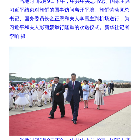
当地时间6月9日下午，中共中央总书记、国家主席
习近平结束对朝鲜的国事访问离开平壤。朝鲜劳动党总
书记、国务委员长金正恩和夫人李雪主到机场送行，为
习近平和夫人彭丽媛举行隆重的欢送仪式。新华社记者
李响 摄
当地时间6月9日下午，中共中央总书记、国家主席