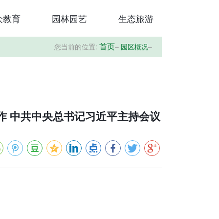
众教育
园林园艺
生态旅游
您当前的位置:
–
园区概况
–
首页
作 中共中央总书记习近平主持会议