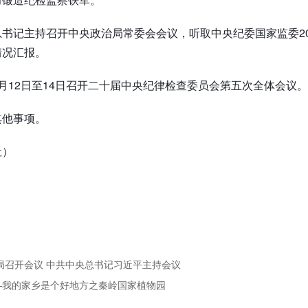
书记主持召开中央政治局常委会会议，听取中央纪委国家监委2
情况汇报。
月12日至14日召开二十届中央纪律检查委员会第五次全体会议。
其他事项。
社）
治局召开会议 中共中央总书记习近平主持会议
——我的家乡是个好地方之秦岭国家植物园