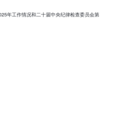
025年工作情况和二十届中央纪律检查委员会第