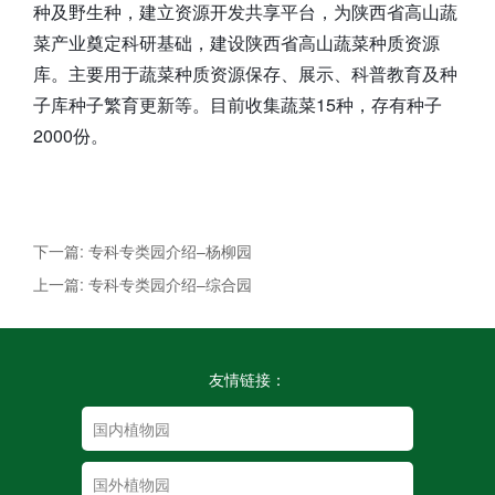
种及野生种，建立资源开发共享平台，为陕西省高山蔬
菜产业奠定科研基础，建设陕西省高山蔬菜种质资源
库。主要用于蔬菜种质资源保存、展示、科普教育及种
子库种子繁育更新等。目前收集蔬菜15种，存有种子
2000份。
下一篇: 专科专类园介绍–杨柳园
上一篇: 专科专类园介绍–综合园
友情链接：