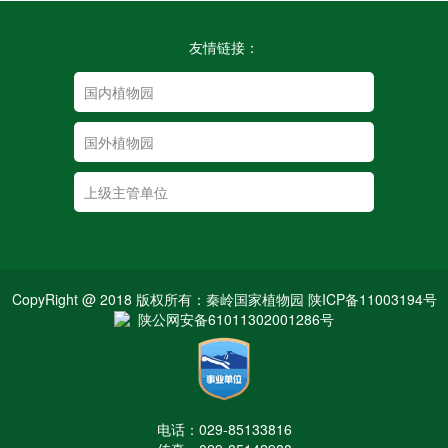
友情链接：
CopyRight @ 2018 版权所有：秦岭国家植物园 陕ICP备11003194号
陕公网安备61011302001286号
电话：029-85133816